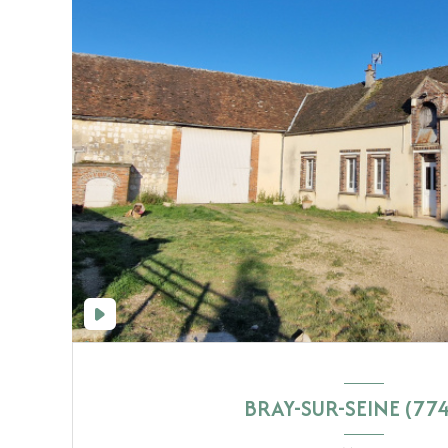
BRAY-SUR-SEINE (77