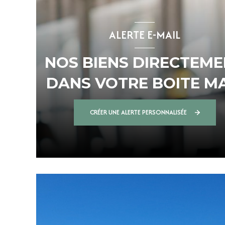
ALERTE E-MAIL
NOS BIENS DIRECTEM
DANS VOTRE BOITE MA
!
CRÉER UNE ALERTE PERSONNALISÉE