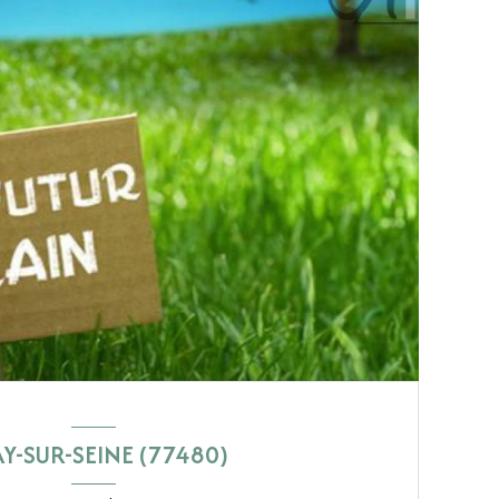
Y-SUR-SEINE (77480)