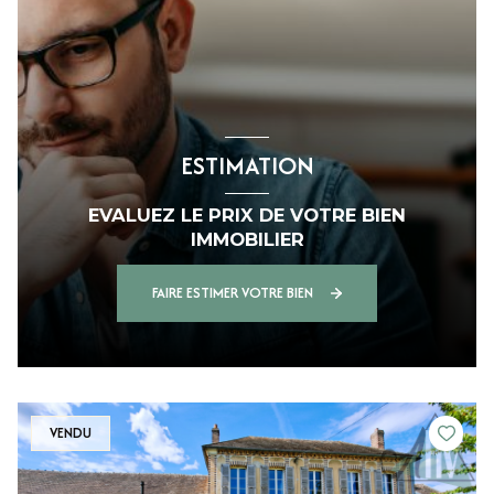
ESTIMATION
EVALUEZ LE PRIX DE VOTRE BIEN
IMMOBILIER
FAIRE ESTIMER VOTRE BIEN
VENDU