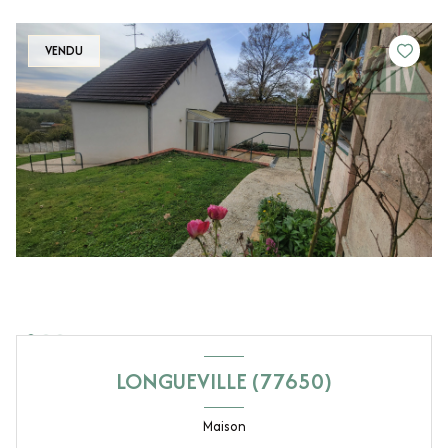
VENDU
LONGUEVILLE (77650)
Maison