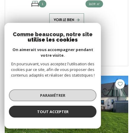
1
1639 ㎡
VOIR LE BIEN
Comme beaucoup, notre site
utilise les cookies
On aimerait vous accompagner pendant
votre visite.
En poursuivant, vous acceptez l'utilisation des
cookies par ce site, afin de vous proposer des
contenus adaptés et réaliser des statistiques !
VENDU
PARAMÉTRER
TOUT ACCEPTER