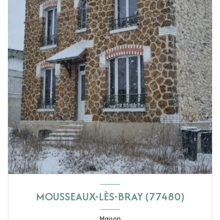
MOUSSEAUX-LÈS-BRAY (77480)
Maison