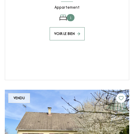
Appartement
1
VOIR LE BIEN
VENDU