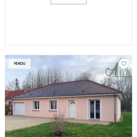
VENDU