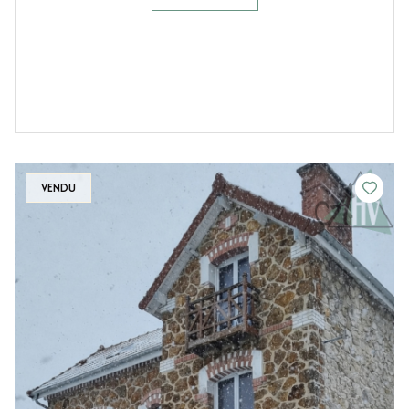
VENDU