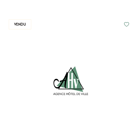
VENDU