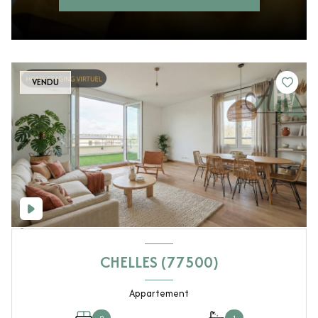
VENDU
CHELLES (77500)
Appartement