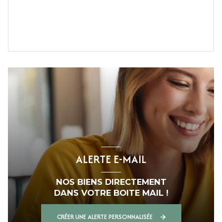
ALERTE E-MAIL
NOS BIENS DIRECTEMENT
DANS VOTRE BOITE MAIL !
CRÉER UNE ALERTE PERSONNALISÉE