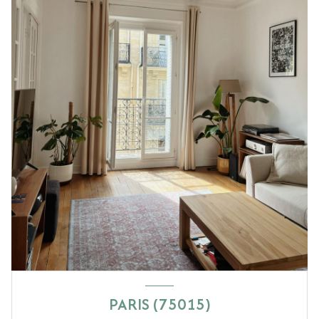
PARIS (75015)