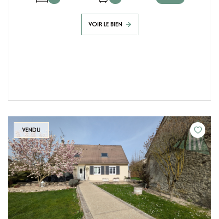
VOIR LE BIEN
VENDU