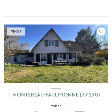
VENDU
MONTEREAU-FAULT-YONNE (77130)
Maison